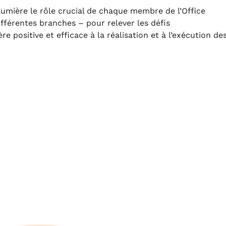
lumière le rôle crucial de chaque membre de l’Office
ifférentes branches – pour relever les défis
positive et efficace à la réalisation et à l’exécution de