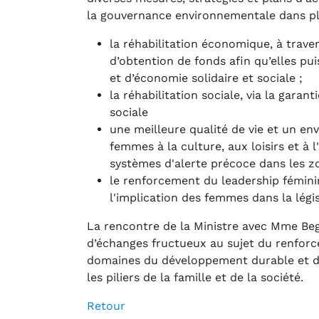
la gouvernance environnementale dans pl
la réhabilitation économique, à trave
d’obtention de fonds afin qu’elles pu
et d’économie solidaire et sociale ;
la réhabilitation sociale, via la gara
sociale
une meilleure qualité de vie et un env
femmes à la culture, aux loisirs et à
systèmes d'alerte précoce dans les zo
le renforcement du leadership féminin
l'implication des femmes dans la légis
La rencontre de la Ministre avec Mme Beg
d’échanges fructueux au sujet du renforce
domaines du développement durable et de
les piliers de la famille et de la société.
Retour