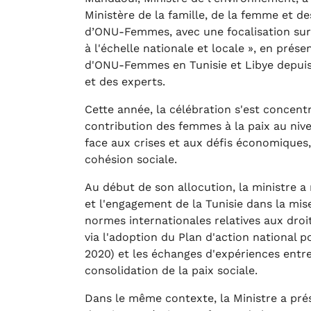
Ministère de la famille, de la femme et d
d’ONU-Femmes, avec une focalisation sur 
à l'échelle nationale et locale », en pr
d'ONU-Femmes en Tunisie et Libye depuis 
et des experts.
Cette année, la célébration s'est concentr
contribution des femmes à la paix au nive
face aux crises et aux défis économiques, 
cohésion sociale.
Au début de son allocution, la ministre a
et l'engagement de la Tunisie dans la mi
normes internationales relatives aux dro
via l'adoption du Plan d'action national po
2020) et les échanges d'expériences entr
consolidation de la paix sociale.
Dans le même contexte, la Ministre a pr