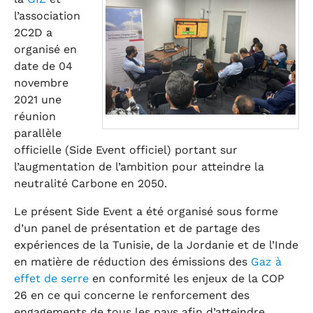
l’association
2C2D a
organisé en
date de 04
novembre
2021 une
réunion
parallèle
officielle (Side Event officiel) portant sur
l’augmentation de l’ambition pour atteindre la
neutralité Carbone en 2050.
Le présent Side Event a été organisé sous forme
d’un panel de présentation et de partage des
expériences de la Tunisie, de la Jordanie et de l’Inde
en matière de réduction des émissions des
Gaz à
effet de serre
en conformité les enjeux de la COP
26 en ce qui concerne le renforcement des
engagements de tous les pays afin d’atteindre