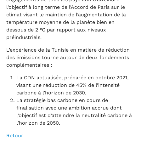
l’objectif à long terme de l’Accord de Paris sur le
climat visant le maintien de l’augmentation de la
température moyenne de la planète bien en
dessous de 2 °C par rapport aux niveaux
préindustriels.
L’expérience de la Tunisie en matière de réduction
des émissions tourne autour de deux fondements
complémentaires :
La CDN actualisée, préparée en octobre 2021,
visant une réduction de 45% de l’intensité
carbone à l’horizon de 2030,
La stratégie bas carbone en cours de
finalisation avec une ambition accrue dont
l’objectif est d’atteindre la neutralité carbone à
l’horizon de 2050.
Retour