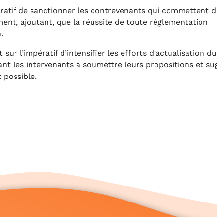
mpératif de sanctionner les contrevenants qui commettent d
ement, ajoutant, que la réussite de toute réglementation
.
sur l’impératif d’intensifier les efforts d’actualisation du
nt les intervenants à soumettre leurs propositions et su
t possible.