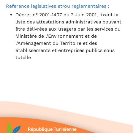
Reference legislatives et/ou reglementaires :
Décret n° 2001-1407 du 7 Juin 2001, fixant la
liste des attestations administratives pouvant
être délivrées aux usagers par les services du
Ministère de l'Environnement et de
l'Aménagement du Territoire et des
établissements et entreprises publics sous
tutelle