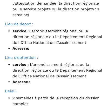
l'attestation demandée (la direction régionale
ou le service projets ou la direction projets : 1
semaine)
Lieu de depot :
service :
L'arrondissement régional ou la
direction régionale ou le Département Régional
de l'Office National de l'Assainissement
Adresse:
Lieu d’obtention :
service :
L'arrondissement régional ou la
direction régionale ou le Département Régional
de l'Office National de l'Assainissement
Adresse :
Delai :
2 semaines à partir de la réception du dossier
complet