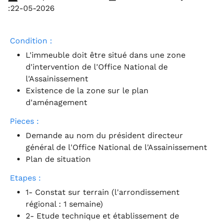
:22-05-2026
Condition :
L'immeuble doit être situé dans une zone
d'intervention de l'Office National de
l'Assainissement
Existence de la zone sur le plan
d'aménagement
Pieces :
Demande au nom du président directeur
général de l'Office National de l'Assainissement
Plan de situation
Etapes :
1- Constat sur terrain (l'arrondissement
régional : 1 semaine)
2- Etude technique et établissement de