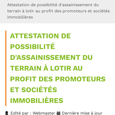
Attestation de possibilité d'assainissement du
terrain à lotir au profit des promoteurs et sociétés
immobilières
ATTESTATION DE
POSSIBILITÉ
D'ASSAINISSEMENT DU
TERRAIN À LOTIR AU
PROFIT DES PROMOTEURS
ET SOCIÉTÉS
IMMOBILIÈRES
Edité par : Webmaster
Dernière mise à jour