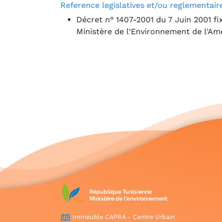
Reference legislatives et/ou reglementaire
Décret n° 1407-2001 du 7 Juin 2001 fix
Ministère de l'Environnement de l'Am
Immeuble CAPRA - Centre Urbain