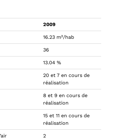
2009
16.23 m²/hab
36
13.04 %
20 et 7 en cours de
réalisation
8 et 9 en cours de
réalisation
15 et 11 en cours de
réalisation
air
2