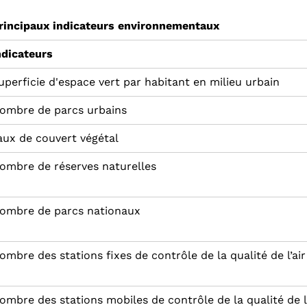
rincipaux indicateurs environnementaux
ndicateurs
uperficie d'espace vert par habitant en milieu urbain
ombre de parcs urbains
aux de couvert végétal
ombre de réserves naturelles
ombre de parcs nationaux
ombre des stations fixes de contrôle de la qualité de l’air
ombre des stations mobiles de contrôle de la qualité de l’