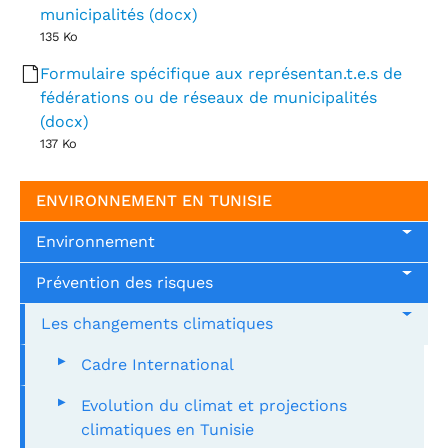
municipalités (docx)
135 Ko
Formulaire spécifique aux représentan.t.e.s de
fédérations ou de réseaux de municipalités
(docx)
137 Ko
ENVIRONNEMENT EN TUNISIE
Environnement
Prévention des risques
Les changements climatiques
Cadre International
Evolution du climat et projections
climatiques en Tunisie