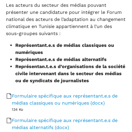
Les acteurs du secteur des médias pouvant
présenter une candidature pour intégrer le Forum
national des acteurs de l’adaptation au changement
climatique en Tunisie appartiennent à l’un des
sous-groupes suivants :
Représentant.e.s de médias classiques ou
numériques
Représentant.e.s de médias alternatifs
Représentan.t.e.s d’organisations de la société
civile intervenant dans le secteur des médias
ou de syndicats de journalistes
Formulaire spécifique aux représentant.e.s de
médias classiques ou numériques (docx)
134 Ko
Formulaire spécifique aux représentant.e.s de
médias alternatifs (docx)