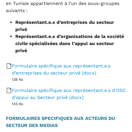
en Tunisie appartiennent à l’un des sous-groupes
suivants :
Représentant.e.s d’entreprises du secteur
privé
Représentant.e.s d’organisations de la société
civile spécialisées dans l’appui au secteur
privé
Formulaire spécifique aux représentant.e.s
d’entreprises du secteur privé (docx)
138 Ko
Formulaire spécifique aux représentant.e.s d'OSC
d'appui au Secteur privé (docx)
145 Ko
FORMULAIRES SPECIFIQUES AUX ACTEURS DU
SECTEUR DES MEDIAS