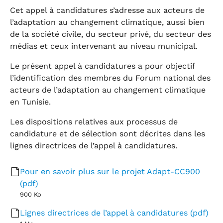
Cet appel à candidatures s’adresse aux acteurs de
l’adaptation au changement climatique, aussi bien
de la société civile, du secteur privé, du secteur des
médias et ceux intervenant au niveau municipal.
Le présent appel à candidatures a pour objectif
l’identification des membres du Forum national des
acteurs de l’adaptation au changement climatique
en Tunisie.
Les dispositions relatives aux processus de
candidature et de sélection sont décrites dans les
lignes directrices de l’appel à candidatures.
Pour en savoir plus sur le projet Adapt-CC900
(pdf)
900 Ko
Lignes directrices de l’appel à candidatures (pdf)