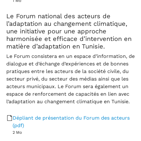
1 Mo
Le Forum national des acteurs de
l’adaptation au changement climatique,
une initiative pour une approche
harmonisée et efficace d’intervention en
matière d’adaptation en Tunisie.
Le Forum consistera en un espace d’information, de
dialogue et d’échange d’expériences et de bonnes
pratiques entre les acteurs de la société civile, du
secteur privé, du secteur des médias ainsi que les
acteurs municipaux. Le Forum sera également un
espace de renforcement de capacités en lien avec
l’adaptation au changement climatique en Tunisie.
Dépliant de présentation du Forum des acteurs
(pdf)
2 Mo