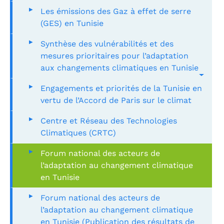
Les émissions des Gaz à effet de serre
(GES) en Tunisie
Synthèse des vulnérabilités et des
mesures prioritaires pour l’adaptation
aux changements climatiques en Tunisie
Engagements et priorités de la Tunisie en
vertu de l’Accord de Paris sur le climat
Centre et Réseau des Technologies
Climatiques (CRTC)
Forum national des acteurs de
l’adaptation au changement climatique
en Tunisie
Forum national des acteurs de
l’adaptation au changement climatique
en Tunisie (Publication des résultats de