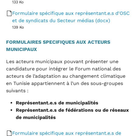
133 Ko
Formulaire spécifique aux représentant.e.s d'OSC
et de syndicats du Secteur médias (docx)
139 Ko
FORMULAIRES SPECIFIQUES AUX ACTEURS
MUNICIPAUX
Les acteurs municipaux pouvant présenter une
candidature pour intégrer le Forum national des
acteurs de l’adaptation au changement climatique
en Tunisie appartiennent à l’un des sous-groupes
suivants :
Représentant.e.s de municipalités
Représentant.e.s de fédérations ou de réseaux
de municipalités
Formulaire spécifique aux représentant.e.s de