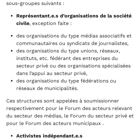
sous-groupes suivants :
Représentant.e.s d’organisations de la société
civile
, exception faite :
des organisations du type médias associatifs et
communautaires ou syndicats de journalistes,
des organisations du type unions, réseaux,
instituts, etc. fédérant des entreprises du
secteur privé ou des organisations spécialisées
dans l’appui au secteur privé,
des organisations du type fédérations ou
réseaux de municipalités.
Ces structures sont appelées à soumissionner
respectivement pour le Forum des acteurs relevant
du secteur des médias, le Forum du secteur privé et
pour le Forum des acteurs municipaux .
Activistes indépendant.e.s