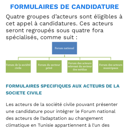
FORMULAIRES DE CANDIDATURE
Quatre groupes d’acteurs sont éligibles à
cet appel à candidatures. Ces acteurs
seront regroupés sous quatre fora
spécialisés, comme suit :
Show larger version
FORMULAIRES SPECIFIQUES AUX ACTEURS DE LA
SOCIETE CIVILE
Les acteurs de la société civile pouvant présenter
une candidature pour intégrer le Forum national
des acteurs de l’adaptation au changement
climatique en Tunisie appartiennent à l’un des