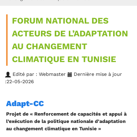
FORUM NATIONAL DES
ACTEURS DE L’ADAPTATION
AU CHANGEMENT
CLIMATIQUE EN TUNISIE
Edité par : Webmaster
Dernière mise à jour
:22-05-2026
Adapt-CC
Projet de « Renforcement de capacités et appui à
l’exécution de la politique nationale d’adaptation
au changement climatique en Tunisie »