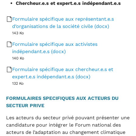
Chercheur.e.s et expert.e.s indépendant.e.s
Formulaire spécifique aux représentant.e.s
d’organisations de la société civile (docx)
143 Ko
Formulaire spécifique aux activistes
indépendant.e.s (docx)
140 Ko
Formulaire spécifique aux chercheur.e.s et
expert.e.s indépendant.e.s (docx)
132 Ko
FORMULAIRES SPECIFIQUES AUX ACTEURS DU
SECTEUR PRIVE
Les acteurs du secteur privé pouvant présenter une
candidature pour intégrer le Forum national des
acteurs de l’adaptation au changement climatique