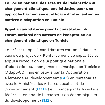
Le Forum national des acteurs de l’adaptation au
changement climatique, une initiative pour une
approche harmonisée et efficace d’intervention en
matière d’adaptation en Tunisie
Appel à candidatures pour la constitution du
Forum national des acteurs de l’adaptation au
changement climatique en Tunisie
Le présent appel à candidatures est lancé dans le
cadre du projet de « Renforcement de capacités et
appui à l’exécution de la politique nationale
d’adaptation au changement climatique en Tunisie »
(Adapt-CC), mis en œuvre par la Coopération
allemande au développement (
GIZ
) en partenariat
avec le Ministère des Affaires Locales et de
l’Environnement (
MALE
) et financé par le Ministère
fédéral allemand de la coopération économique et
du développement (
BMZ
).