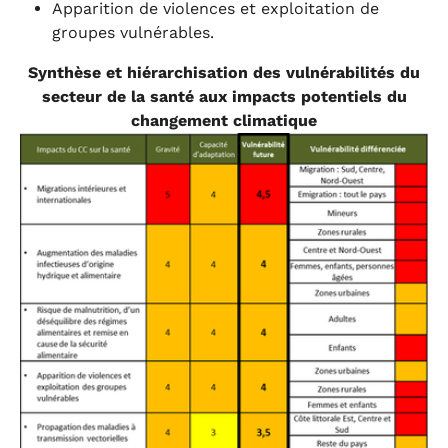
Apparition de violences et exploitation de
groupes vulnérables.
Synthèse et hiérarchisation des vulnérabilités du
secteur de la santé aux impacts potentiels du
changement climatique