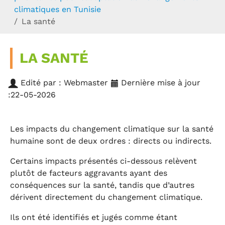
climatiques en Tunisie
La santé
LA SANTÉ
Edité par : Webmaster
Dernière mise à jour
:22-05-2026
Les impacts du changement climatique sur la santé
humaine sont de deux ordres : directs ou indirects.
Certains impacts présentés ci-dessous relèvent
plutôt de facteurs aggravants ayant des
conséquences sur la santé, tandis que d’autres
dérivent directement du changement climatique.
Ils ont été identifiés et jugés comme étant