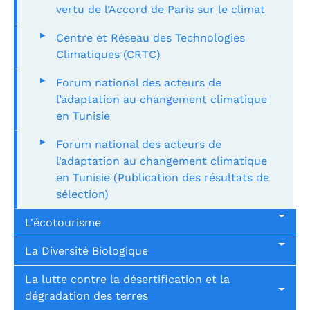
vertu de l’Accord de Paris sur le climat
Centre et Réseau des Technologies
Climatiques (CRTC)
Forum national des acteurs de
l’adaptation au changement climatique
en Tunisie
Forum national des acteurs de
l’adaptation au changement climatique
en Tunisie (Publication des résultats de
sélection)
L'écotourisme
La Diversité Biologique
La lutte contre la désertification et la
dégradation des terres