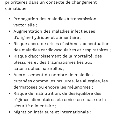
prioritaires dans un contexte de changement
climatique.
Propagation des maladies à transmission
vectorielle ;
Augmentation des maladies infectieuses
d’origine hydrique et alimentaire ;
Risque accru de crises d’asthmes, accentuation
des maladies cardiovasculaires et respiratoires ;
Risque d’accroissement de la mortalité, des
blessures et des traumatismes liés aux
catastrophes naturelles ;
Accroissement du nombre de maladies
cutanées comme les brulures, les allergies, les
dermatoses ou encore les mélanomes ;
Risque de malnutrition, de déséquilibre des
régimes alimentaires et remise en cause de la
sécurité alimentaire ;
Migration intérieure et internationale ;