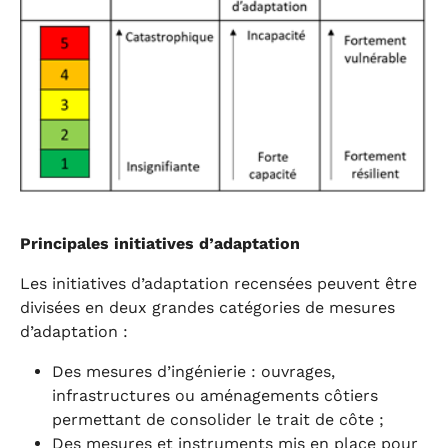
Principales initiatives d’adaptation
Les initiatives d’adaptation recensées peuvent être
divisées en deux grandes catégories de mesures
d’adaptation :
Des mesures d’ingénierie : ouvrages,
infrastructures ou aménagements côtiers
permettant de consolider le trait de côte ;
Des mesures et instruments mis en place pour