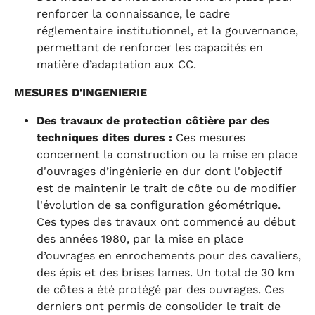
renforcer la connaissance, le cadre
réglementaire institutionnel, et la gouvernance,
permettant de renforcer les capacités en
matière d’adaptation aux CC.
MESURES D'INGENIERIE
Des travaux de protection côtière par des
techniques dites dures :
Ces mesures
concernent la construction ou la mise en place
d'ouvrages d’ingénierie en dur dont l'objectif
est de maintenir le trait de côte ou de modifier
l'évolution de sa configuration géométrique.
Ces types des travaux ont commencé au début
des années 1980, par la mise en place
d’ouvrages en enrochements pour des cavaliers,
des épis et des brises lames. Un total de 30 km
de côtes a été protégé par des ouvrages. Ces
derniers ont permis de consolider le trait de