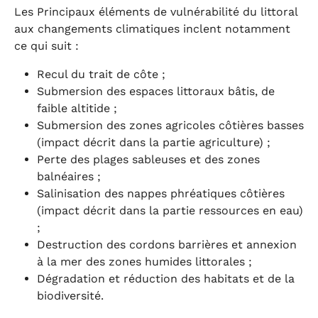
Les Principaux éléments de vulnérabilité du littoral
aux changements climatiques inclent notamment
ce qui suit :
Recul du trait de côte ;
Submersion des espaces littoraux bâtis, de
faible altitide ;
Submersion des zones agricoles côtières basses
(impact décrit dans la partie agriculture) ;
Perte des plages sableuses et des zones
balnéaires ;
Salinisation des nappes phréatiques côtières
(impact décrit dans la partie ressources en eau)
;
Destruction des cordons barrières et annexion
à la mer des zones humides littorales ;
Dégradation et réduction des habitats et de la
biodiversité.