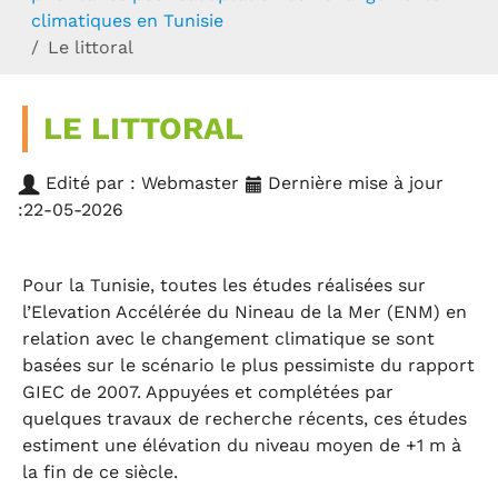
climatiques en Tunisie
Le littoral
LE LITTORAL
Edité par : Webmaster
Dernière mise à jour
:22-05-2026
Pour la Tunisie, toutes les études réalisées sur
l’Elevation Accélérée du Nineau de la Mer (ENM) en
relation avec le changement climatique se sont
basées sur le scénario le plus pessimiste du rapport
GIEC de 2007. Appuyées et complétées par
quelques travaux de recherche récents, ces études
estiment une élévation du niveau moyen de +1 m à
la fin de ce siècle.