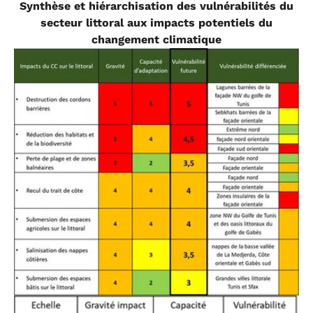
Synthèse et hiérarchisation des vulnérabilités du
secteur littoral aux impacts potentiels du
changement climatique