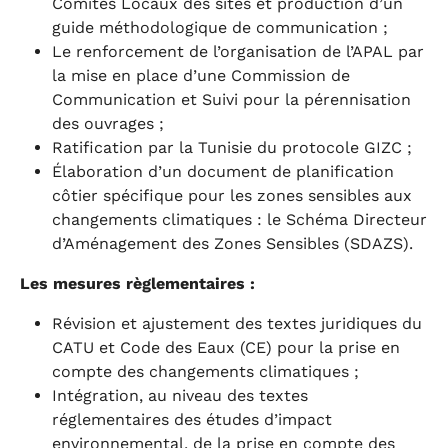
Comités Locaux des sites et production d’un
guide méthodologique de communication ;
Le renforcement de l’organisation de l’APAL par
la mise en place d’une Commission de
Communication et Suivi pour la pérennisation
des ouvrages ;
Ratification par la Tunisie du protocole GIZC ;
Élaboration d’un document de planification
côtier spécifique pour les zones sensibles aux
changements climatiques : le Schéma Directeur
d’Aménagement des Zones Sensibles (SDAZS).
Les mesures règlementaires :
Révision et ajustement des textes juridiques du
CATU et Code des Eaux (CE) pour la prise en
compte des changements climatiques ;
Intégration, au niveau des textes
réglementaires des études d’impact
environnemental, de la prise en compte des