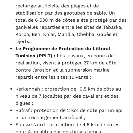
recharge artficielle des plages et de
stabilisation par des géotubes de sable. Un
total de 6 530 m de côtes a été protégé par des
ganivelles réparties entre les sites de Tabarka,
Korba, Beni Khiar, Mahdia, Chebba, Gabès et
Djerba.
Le Programme de Protection du Littoral
Tunisien (PPLT) :
Les travaux, en cours de
réalisation, visent à protéger 27 km de côte
contre l’érosion et la submersion marine
répartis entre les sites suivants :
Kerkennah : protection de 10,5 km de côte au
niveau de 7 localités par des cavaliers et des
digues ;
Rafraf : protection de 2 km de côte par un épi
et un rechargement artificiel ;
Sousse Nord : protection de 4,5 km de côtes
pour 4 localités par des brises lames