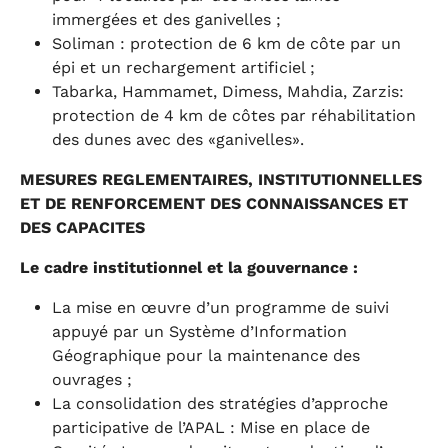
immergées et des ganivelles ;
Soliman : protection de 6 km de côte par un
épi et un rechargement artificiel ;
Tabarka, Hammamet, Dimess, Mahdia, Zarzis:
protection de 4 km de côtes par réhabilitation
des dunes avec des «ganivelles».
MESURES REGLEMENTAIRES, INSTITUTIONNELLES
ET DE RENFORCEMENT DES CONNAISSANCES ET
DES CAPACITES
Le cadre institutionnel et la gouvernance :
La mise en œuvre d’un programme de suivi
appuyé par un Système d’Information
Géographique pour la maintenance des
ouvrages ;
La consolidation des stratégies d’approche
participative de l’APAL : Mise en place de