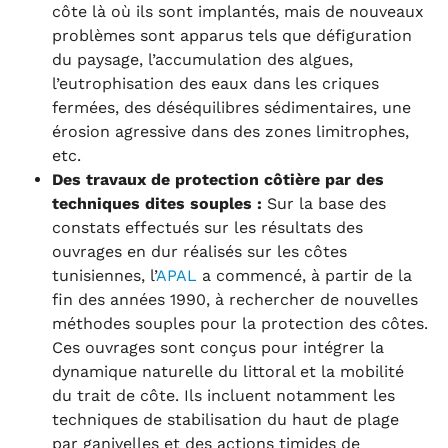
côte là où ils sont implantés, mais de nouveaux
problèmes sont apparus tels que défiguration
du paysage, l’accumulation des algues,
l’eutrophisation des eaux dans les criques
fermées, des déséquilibres sédimentaires, une
érosion agressive dans des zones limitrophes,
etc.
Des travaux de protection côtière par des
techniques dites souples :
Sur la base des
constats effectués sur les résultats des
ouvrages en dur réalisés sur les côtes
tunisiennes, l’
APAL
a commencé, à partir de la
fin des années 1990, à rechercher de nouvelles
méthodes souples pour la protection des côtes.
Ces ouvrages sont conçus pour intégrer la
dynamique naturelle du littoral et la mobilité
du trait de côte. Ils incluent notamment les
techniques de stabilisation du haut de plage
par ganivelles et des actions timides de