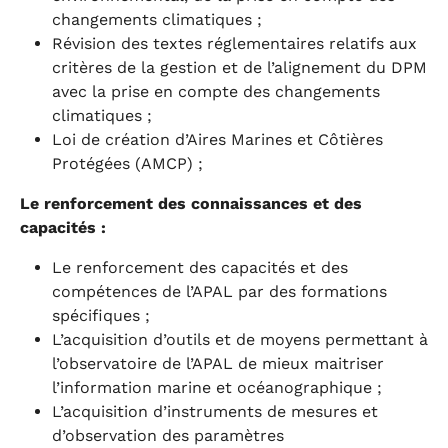
changements climatiques ;
Révision des textes réglementaires relatifs aux
critères de la gestion et de l’alignement du DPM
avec la prise en compte des changements
climatiques ;
Loi de création d’Aires Marines et Côtières
Protégées (AMCP) ;
Le renforcement des connaissances et des
capacités :
Le renforcement des capacités et des
compétences de l’APAL par des formations
spécifiques ;
L’acquisition d’outils et de moyens permettant à
l’observatoire de l’APAL de mieux maitriser
l’information marine et océanographique ;
L’acquisition d’instruments de mesures et
d’observation des paramètres